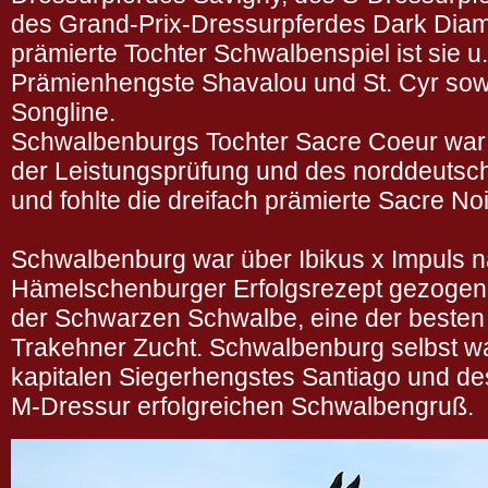
des Grand-Prix-Dressurpferdes Dark Diama
prämierte Tochter Schwalbenspiel ist sie u
Prämienhengste Shavalou und St. Cyr sow
Songline.
Schwalbenburgs Tochter Sacre Coeur war 
der Leistungsprüfung und des norddeutsc
und fohlte die dreifach prämierte Sacre Noi
Schwalbenburg war über Ibikus x Impuls 
Hämelschenburger Erfolgsrezept gezogen u
der Schwarzen Schwalbe, eine der besten 
Trakehner Zucht. Schwalbenburg selbst w
kapitalen Siegerhengstes Santiago und des
M-Dressur erfolgreichen Schwalbengruß.