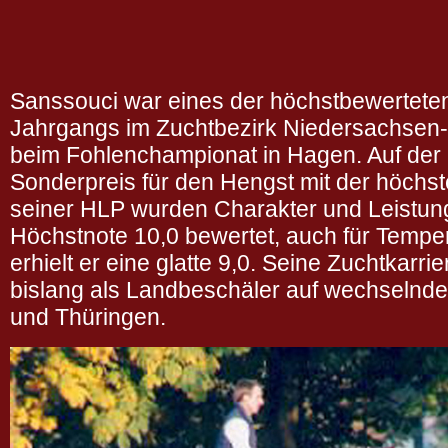
Sanssouci war eines der höchstbewertete
Jahrgangs im Zuchtbezirk Niedersachsen
beim Fohlenchampionat in Hagen. Auf der 
Sonderpreis für den Hengst mit der höchs
seiner HLP wurden Charakter und Leistung
Höchstnote 10,0 bewertet, auch für Tempe
erhielt er eine glatte 9,0. Seine Zuchtkarr
bislang als Landbeschäler auf wechselnde
und Thüringen.