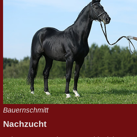
Bauernschmitt
Nachzucht