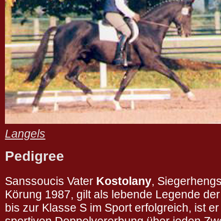
Langels
Pedigree
Sanssoucis Vater
Kostolany
, Siegerheng
Körung 1987, gilt als lebende Legende der
bis zur Klasse S im Sport erfolgreich, ist er